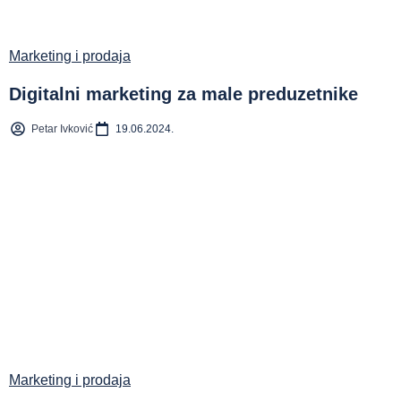
Marketing i prodaja
Digitalni marketing za male preduzetnike
Petar Ivković
19.06.2024.
Marketing i prodaja