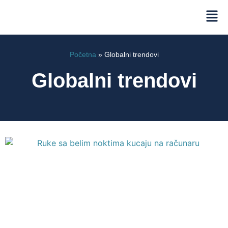
Početna
»
Globalni trendovi
Globalni trendovi