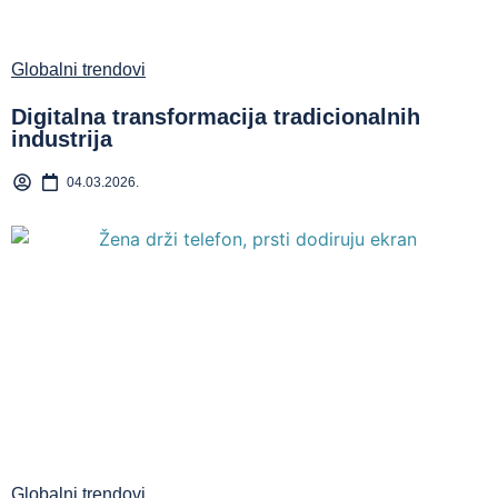
Globalni trendovi
Digitalna transformacija tradicionalnih
industrija
04.03.2026.
Globalni trendovi