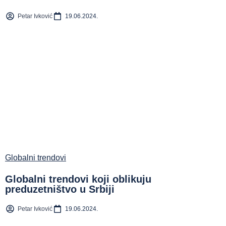
Petar Ivković
19.06.2024.
Globalni trendovi
Globalni trendovi koji oblikuju
preduzetništvo u Srbiji
Petar Ivković
19.06.2024.